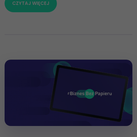
CZYTAJ WIĘCEJ