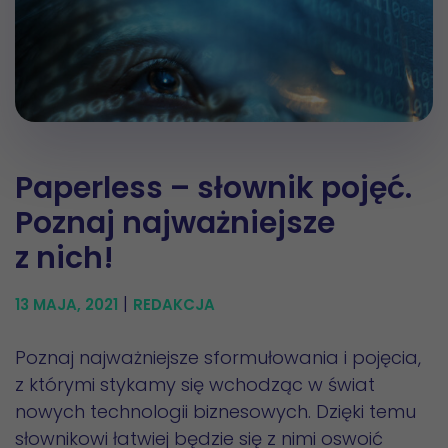
Paperless – słownik pojęć.
Poznaj najważniejsze
z nich!
|
13 MAJA, 2021
REDAKCJA
Poznaj najważniejsze sformułowania i pojęcia,
z którymi stykamy się wchodząc w świat
nowych technologii biznesowych. Dzięki temu
słownikowi łatwiej będzie się z nimi oswoić