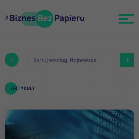
ARTYKUŁY