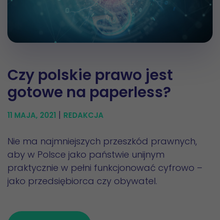
Czy polskie prawo jest
gotowe na paperless?
|
11 MAJA, 2021
REDAKCJA
Nie ma najmniejszych przeszkód prawnych,
aby w Polsce jako państwie unijnym
praktycznie w pełni funkcjonować cyfrowo –
jako przedsiębiorca czy obywatel.