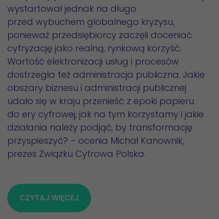
wystartował jednak na długo
przed wybuchem globalnego kryzysu,
ponieważ przedsiębiorcy zaczęli doceniać
cyfryzację jako realną, rynkową korzyść.
Wartość elektronizacji usług i procesów
dostrzegła też administracja publiczna. Jakie
obszary biznesu i administracji publicznej
udało się w kraju przenieść z epoki papieru
do ery cyfrowej, jak na tym korzystamy i jakie
działania należy podjąć, by transformację
przyspieszyć? – ocenia Michał Kanownik,
prezes Związku Cyfrowa Polska.
CZYTAJ WIĘCEJ