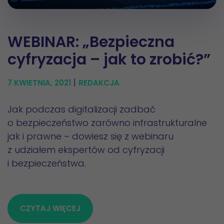
WEBINAR: „Bezpieczna
cyfryzacja – jak to zrobić?”
|
7 KWIETNIA, 2021
REDAKCJA
Jak podczas digitalizacji zadbać
o bezpieczeństwo zarówno infrastrukturalne
jak i prawne – dowiesz się z webinaru
z udziałem ekspertów od cyfryzacji
i bezpieczeństwa.
CZYTAJ WIĘCEJ