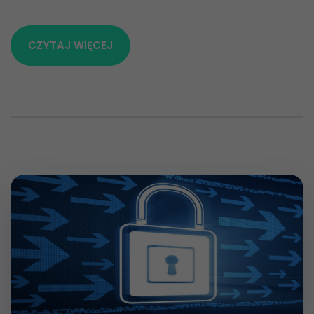
CZYTAJ WIĘCEJ