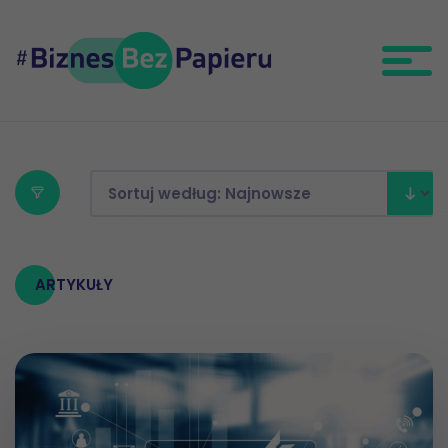
ARTYKUŁY