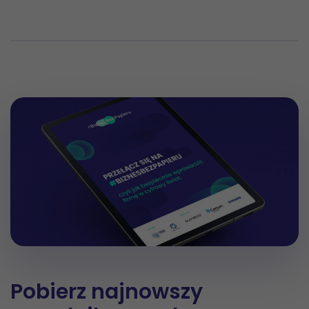
Pobierz najnowszy