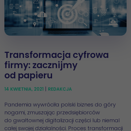
Transformacja cyfrowa
firmy: zacznijmy
od papieru
|
14 KWIETNIA, 2021
REDAKCJA
Pandemia wywróciła polski biznes do góry
nogami, zmuszając przedsiębiorców
do gwałtownej digitalizacji części lub niemal
całej swojej działalności. Proces transformacji