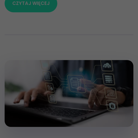
CZYTAJ WIĘCEJ