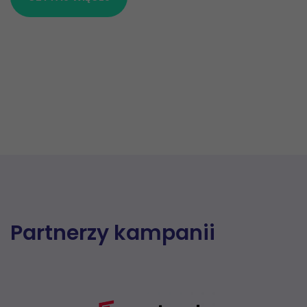
Partnerzy kampanii