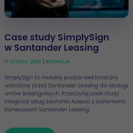
Case study SimplySign
w Santander Leasing
|
17 LUTEGO, 2022
REDAKCJA
SimplySign to mobilny podpis elektroniczny
wdrożony przez Santander Leasing do obsługi
umów leasingowych. Przeczytaj case study
integracji usług zaufania Asseco z systemami
biznesowym Santander Leasing.