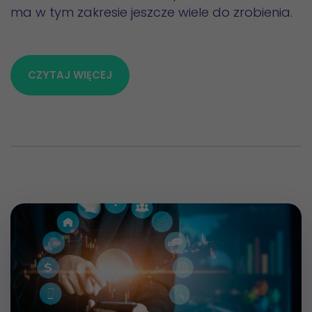
ma w tym zakresie jeszcze wiele do zrobienia.
CZYTAJ WIĘCEJ