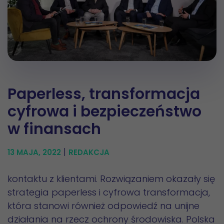
Paperless, transformacja
cyfrowa i bezpieczeństwo
w finansach
|
13 MAJA, 2022
REDAKCJA
kontaktu z klientami. Rozwiązaniem okazały się
strategia paperless i cyfrowa transformacja,
która stanowi również odpowiedź na unijne
działania na rzecz ochrony środowiska. Polska