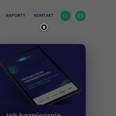
RAPORTY
KONTAKT
Jak bezpiecznie