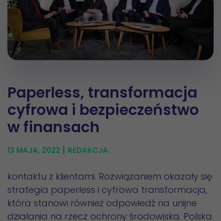
Paperless, transformacja
cyfrowa i bezpieczeństwo
w finansach
|
13 MAJA, 2022
REDAKCJA
kontaktu z klientami. Rozwiązaniem okazały się
strategia paperless i cyfrowa transformacja,
która stanowi również odpowiedź na unijne
działania na rzecz ochrony środowiska. Polska