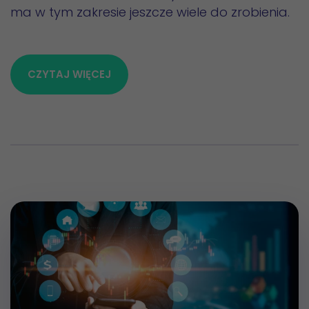
ma w tym zakresie jeszcze wiele do zrobienia.
CZYTAJ WIĘCEJ