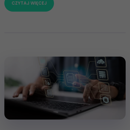
CZYTAJ WIĘCEJ