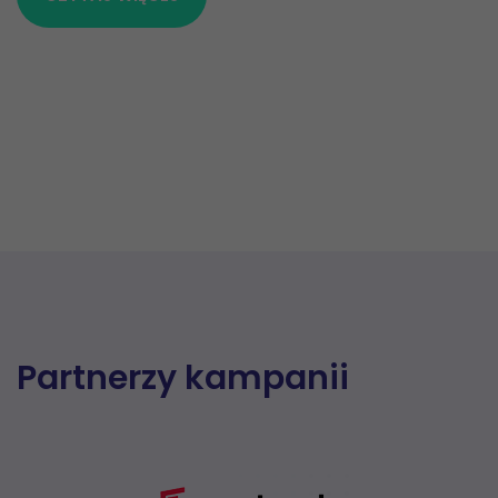
Partnerzy kampanii