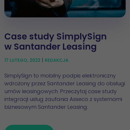
Case study SimplySign
w Santander Leasing
|
17 LUTEGO, 2022
REDAKCJA
SimplySign to mobilny podpis elektroniczny
wdrożony przez Santander Leasing do obsługi
umów leasingowych. Przeczytaj case study
integracji usług zaufania Asseco z systemami
biznesowym Santander Leasing.