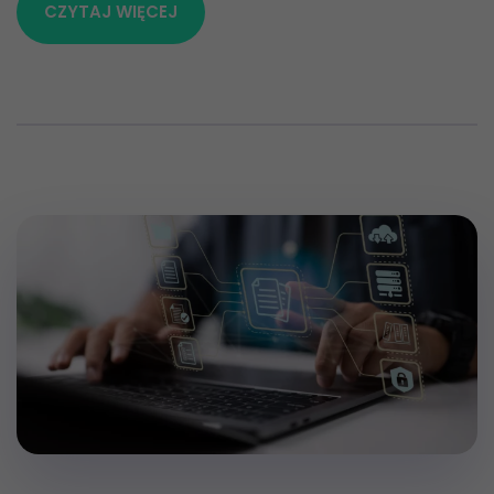
CZYTAJ WIĘCEJ