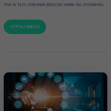
ma w tym zakresie jeszcze wiele do zrobienia.
CZYTAJ WIĘCEJ