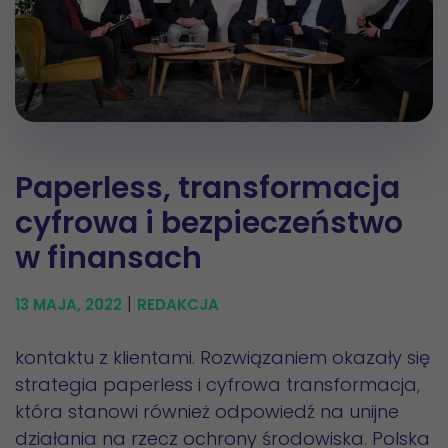
Paperless, transformacja
cyfrowa i bezpieczeństwo
w finansach
|
13 MAJA, 2022
REDAKCJA
kontaktu z klientami. Rozwiązaniem okazały się
strategia paperless i cyfrowa transformacja,
która stanowi również odpowiedź na unijne
działania na rzecz ochrony środowiska. Polska