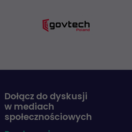
Dołącz do dyskusji
w mediach
społecznościowych