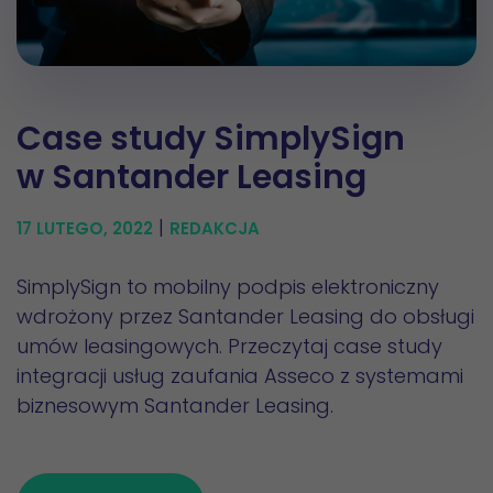
Case study SimplySign
w Santander Leasing
|
17 LUTEGO, 2022
REDAKCJA
SimplySign to mobilny podpis elektroniczny
wdrożony przez Santander Leasing do obsługi
umów leasingowych. Przeczytaj case study
integracji usług zaufania Asseco z systemami
biznesowym Santander Leasing.