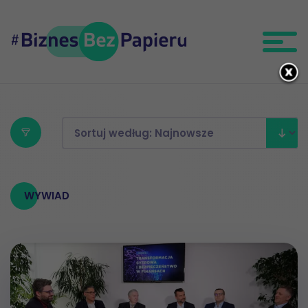
WYWIAD