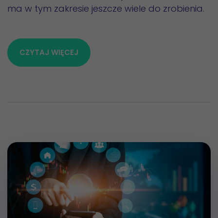
ma w tym zakresie jeszcze wiele do zrobienia.
CZYTAJ WIĘCEJ