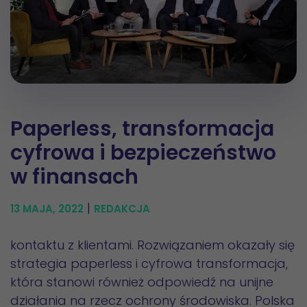
Paperless, transformacja
cyfrowa i bezpieczeństwo
w finansach
|
13 MAJA, 2022
REDAKCJA
kontaktu z klientami. Rozwiązaniem okazały się
strategia paperless i cyfrowa transformacja,
która stanowi również odpowiedź na unijne
działania na rzecz ochrony środowiska. Polska