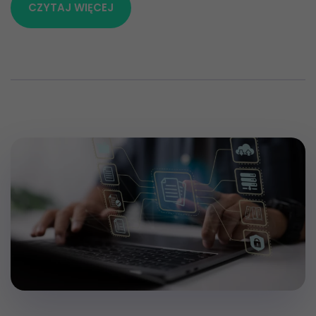
CZYTAJ WIĘCEJ