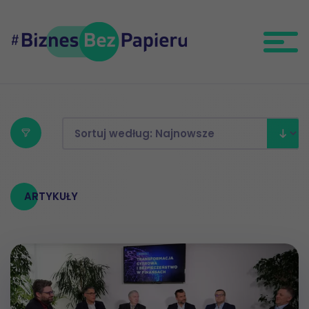
ARTYKUŁY