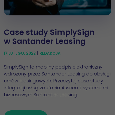
Case study SimplySign
w Santander Leasing
|
17 LUTEGO, 2022
REDAKCJA
SimplySign to mobilny podpis elektroniczny
wdrożony przez Santander Leasing do obsługi
umów leasingowych. Przeczytaj case study
integracji usług zaufania Asseco z systemami
biznesowym Santander Leasing.