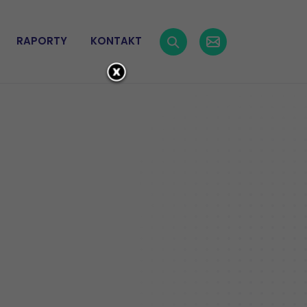
RAPORTY
KONTAKT