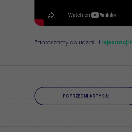
Zapraszamy do udziału i
rejestracji
POPRZEDNI ARTYKUŁ