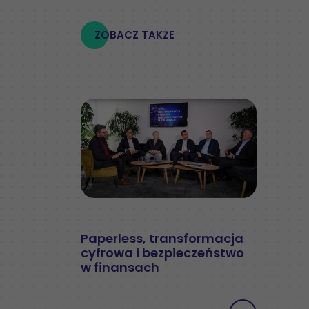
ZOBACZ TAKŻE
Paperless, transformacja
cyfrowa i bezpieczeństwo
w finansach