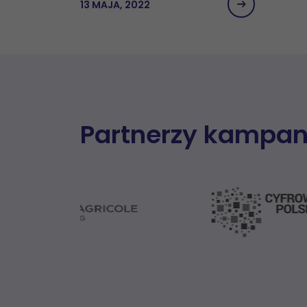
13 MAJA, 2022
Partnerzy kampan