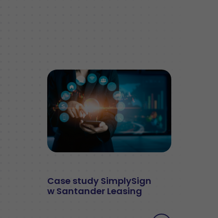
Case study SimplySign
w Santander Leasing