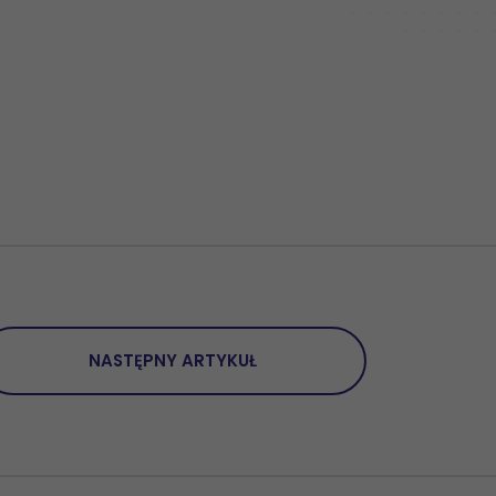
NASTĘPNY ARTYKUŁ