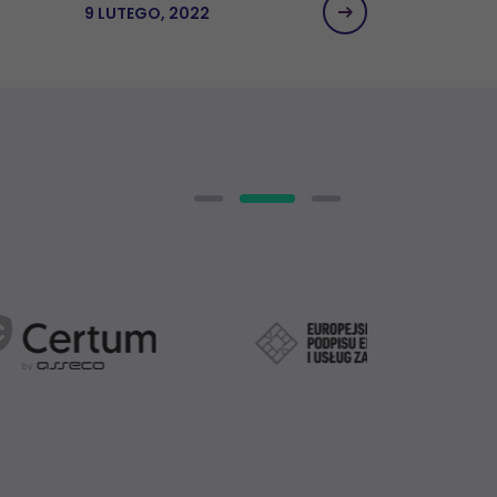
9 LUTEGO, 2022