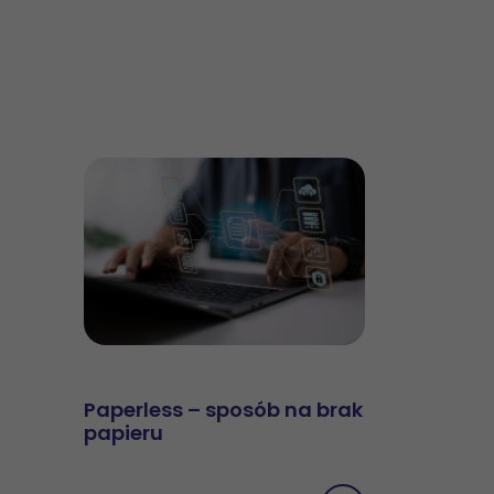
Paperless – sposób na brak
papieru