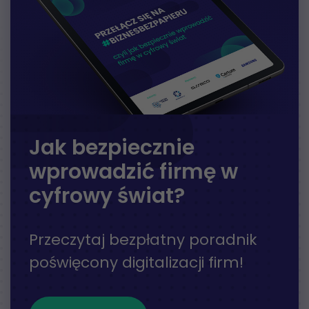
Jak bezpiecznie
wprowadzić firmę w
cyfrowy świat?
Przeczytaj bezpłatny poradnik
poświęcony digitalizacji firm!