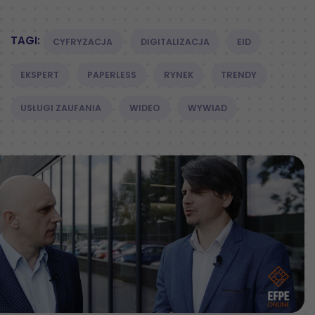
TAGI:
CYFRYZACJA
DIGITALIZACJA
EID
EKSPERT
PAPERLESS
RYNEK
TRENDY
USŁUGI ZAUFANIA
WIDEO
WYWIAD