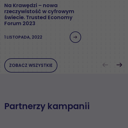
Na Krawędzi – nowa
rzeczywistość w cyfrowym
świecie. Trusted Economy
Forum 2023
1 LISTOPADA, 2022
ZOBACZ WSZYSTKIE
Partnerzy kampanii