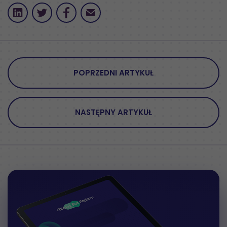
POPRZEDNI ARTYKUŁ
NASTĘPNY ARTYKUŁ